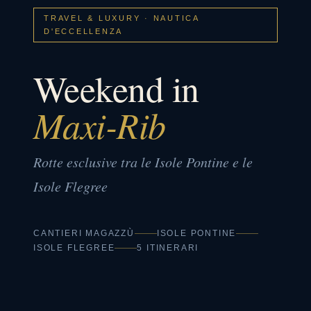
TRAVEL & LUXURY · NAUTICA
D'ECCELLENZA
Weekend in
Maxi-Rib
Rotte esclusive tra le Isole Pontine e le
Isole Flegree
CANTIERI MAGAZZÙ
ISOLE PONTINE
ISOLE FLEGREE
5 ITINERARI